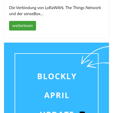
Die Verbindung von LoRaWAN, The Things Network
und der senseBox...
weiterlesen