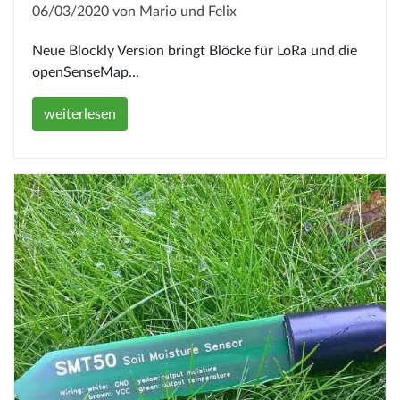
06/03/2020 von Mario und Felix
Neue Blockly Version bringt Blöcke für LoRa und die
openSenseMap...
weiterlesen