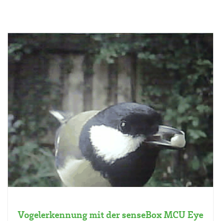
Vogelerkennung mit der senseBox MCU Eye