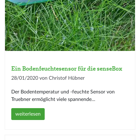
Ein Bodenfeuchtesensor für die senseBox
28/01/2020 von Christof Hübner
Der Bodentemperatur und -feuchte Sensor von
Truebner ermöglicht viele spannende...
weiterlesen