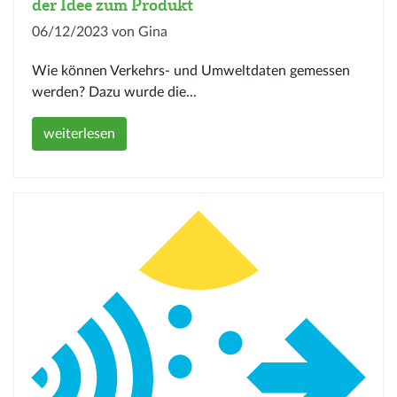
der Idee zum Produkt
06/12/2023 von Gina
Wie können Verkehrs- und Umweltdaten gemessen
werden? Dazu wurde die...
weiterlesen