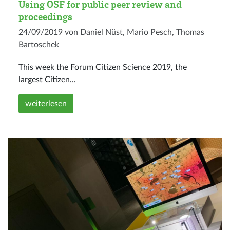
Using OSF for public peer review and
proceedings
24/09/2019 von Daniel Nüst, Mario Pesch, Thomas
Bartoschek
This week the Forum Citizen Science 2019, the
largest Citizen...
weiterlesen