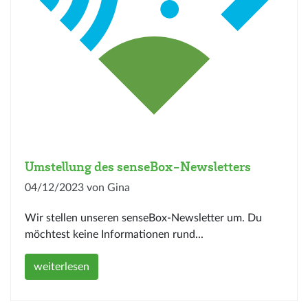
Umstellung des senseBox-Newsletters
04/12/2023 von Gina
Wir stellen unseren senseBox-Newsletter um. Du
möchtest keine Informationen rund...
weiterlesen