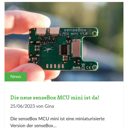
News
Die neue senseBox MCU mini ist da!
25/06/2023 von Gina
Die senseBox MCU mini ist eine miniaturisierte
Version der senseBox...