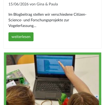
15/06/2026 von Gina & Paula
Im Blogbeitrag stellen wir verschiedene Citizen-
Science- und Forschungsprojekte zur
Vogelerfassung...
weiterlesen