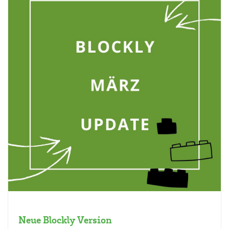
Neue Blockly Version