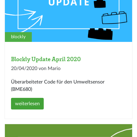
blockly
Blockly Update April 2020
20/04/2020 von Mario
Überarbeiteter Code für den Umweltsensor
(BME680)
weiterlesen