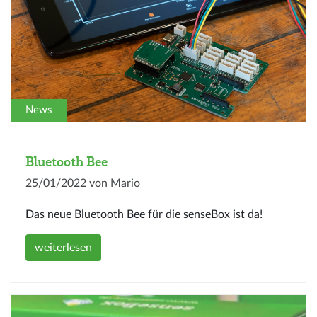
News
Bluetooth Bee
25/01/2022 von Mario
Das neue Bluetooth Bee für die senseBox ist da!
weiterlesen