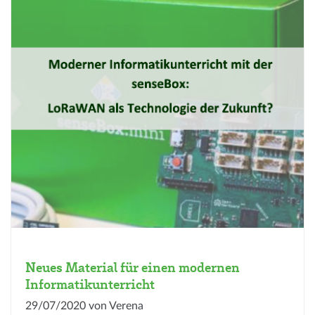
Neues Material für einen modernen
Informatikunterricht
29/07/2020 von Verena