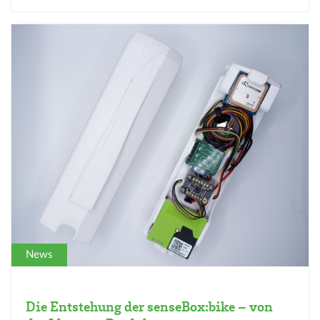
News
Die Entstehung der senseBox:bike – von