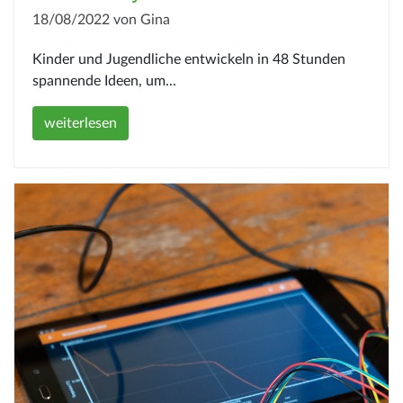
18/08/2022 von Gina
Kinder und Jugendliche entwickeln in 48 Stunden
spannende Ideen, um...
weiterlesen