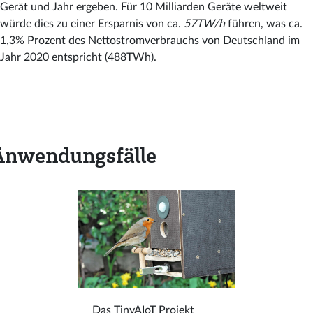
Gerät und Jahr ergeben. Für 10 Milliarden Geräte weltweit
würde dies zu einer Ersparnis von ca.
57TW/h
führen, was ca.
1,3% Prozent des Nettostromverbrauchs von Deutschland im
Jahr 2020 entspricht (488TWh).
Anwendungsfälle
Das TinyAIoT Projekt