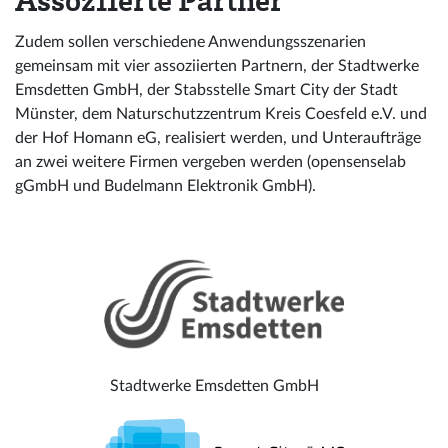
Assoziierte Partner
Zudem sollen verschiedene Anwendungsszenarien
gemeinsam mit vier assoziierten Partnern, der Stadtwerke
Emsdetten GmbH, der Stabsstelle Smart City der Stadt
Münster, dem Naturschutzzentrum Kreis Coesfeld e.V. und
der Hof Homann eG, realisiert werden, und Unteraufträge
an zwei weitere Firmen vergeben werden (opensenselab
gGmbH und Budelmann Elektronik GmbH).
Stadtwerke Emsdetten GmbH