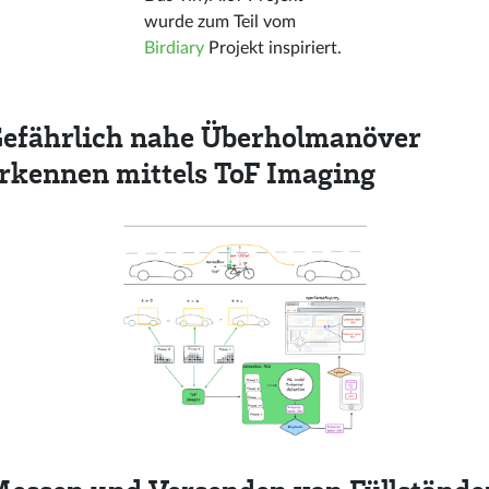
wurde zum Teil vom
Birdiary
Projekt inspiriert.
efährlich nahe Überholmanöver
rkennen mittels ToF Imaging