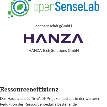
opensenselab gGmbH
HANZA Tech Solutions GmbH
Ressourceneffizienz
Das Hauptziel des TinyAIoT-Projekts besteht in der weiteren
Reduktion des Ressourcenbedarfs bestehender