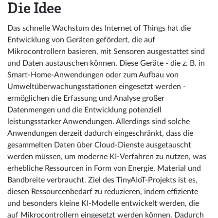
Die Idee
Das schnelle Wachstum des Internet of Things hat die
Entwicklung von Geräten gefördert, die auf
Mikrocontrollern basieren, mit Sensoren ausgestattet sind
und Daten austauschen können. Diese Geräte - die z. B. in
Smart-Home-Anwendungen oder zum Aufbau von
Umweltüberwachungsstationen eingesetzt werden -
ermöglichen die Erfassung und Analyse großer
Datenmengen und die Entwicklung potenziell
leistungsstarker Anwendungen. Allerdings sind solche
Anwendungen derzeit dadurch eingeschränkt, dass die
gesammelten Daten über Cloud-Dienste ausgetauscht
werden müssen, um moderne KI-Verfahren zu nutzen, was
erhebliche Ressourcen in Form von Energie, Material und
Bandbreite verbraucht. Ziel des TinyAIoT-Projekts ist es,
diesen Ressourcenbedarf zu reduzieren, indem effiziente
und besonders kleine KI-Modelle entwickelt werden, die
auf Mikrocontrollern eingesetzt werden können. Dadurch