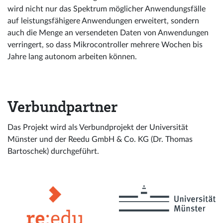
wird nicht nur das Spektrum möglicher Anwendungsfälle
auf leistungsfähigere Anwendungen erweitert, sondern
auch die Menge an versendeten Daten von Anwendungen
verringert, so dass Mikrocontroller mehrere Wochen bis
Jahre lang autonom arbeiten können.
Verbundpartner
Das Projekt wird als Verbundprojekt der Universität
Münster und der Reedu GmbH & Co. KG (Dr. Thomas
Bartoschek) durchgeführt.