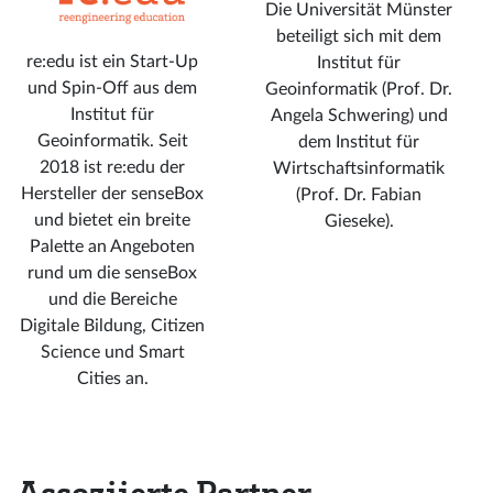
Die Universität Münster
beteiligt sich mit dem
re:edu ist ein Start-Up
Institut für
und Spin-Off aus dem
Geoinformatik (Prof. Dr.
Institut für
Angela Schwering) und
Geoinformatik. Seit
dem Institut für
2018 ist re:edu der
Wirtschaftsinformatik
Hersteller der senseBox
(Prof. Dr. Fabian
und bietet ein breite
Gieseke).
Palette an Angeboten
rund um die senseBox
und die Bereiche
Digitale Bildung, Citizen
Science und Smart
Cities an.