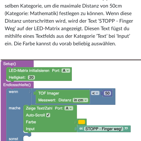
selben Kategorie, um die maximale Distanz von 50cm
(Kategorie: Mathematik) festlegen zu können. Wenn diese
Distanz unterschritten wird, wird der Text ‘STOPP - Finger
Weg’ auf der LED-Matrix angezeigt. Diesen Text fügst du
mithilfe eines Textfelds aus der Kategorie ‘Text’ bei ‘Input’
ein. Die Farbe kannst du vorab beliebig auswählen.