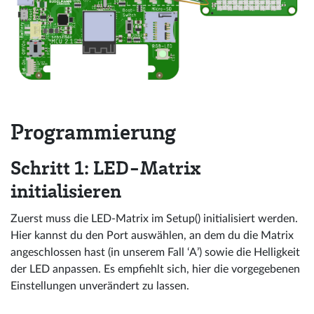
Programmierung
Schritt 1: LED-Matrix
initialisieren
Zuerst muss die LED-Matrix im Setup() initialisiert werden.
Hier kannst du den Port auswählen, an dem du die Matrix
angeschlossen hast (in unserem Fall ‘A’) sowie die Helligkeit
der LED anpassen. Es empfiehlt sich, hier die vorgegebenen
Einstellungen unverändert zu lassen.