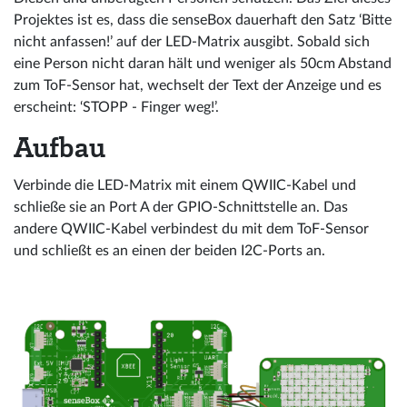
Projektes ist es, dass die senseBox dauerhaft den Satz ‘Bitte
nicht anfassen!’ auf der LED-Matrix ausgibt. Sobald sich
eine Person nicht daran hält und weniger als 50cm Abstand
zum ToF-Sensor hat, wechselt der Text der Anzeige und es
erscheint: ‘STOPP - Finger weg!’.
Aufbau
Verbinde die LED-Matrix mit einem QWIIC-Kabel und
schließe sie an Port A der GPIO-Schnittstelle an. Das
andere QWIIC-Kabel verbindest du mit dem ToF-Sensor
und schließt es an einen der beiden I2C-Ports an.