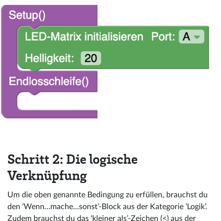
Schritt 2: Die logische
Verknüpfung
Um die oben genannte Bedingung zu erfüllen, brauchst du
den ‘Wenn…mache…sonst’-Block aus der Kategorie ‘Logik’.
Zudem brauchst du das ‘kleiner als’-Zeichen (<) aus der