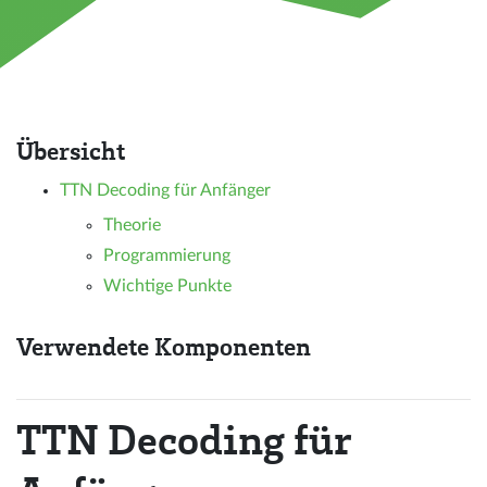
Übersicht
TTN Decoding für Anfänger
Theorie
Programmierung
Wichtige Punkte
Verwendete Komponenten
TTN Decoding für