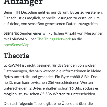
Anfänger
Beim TTN Decoding geht es nur darum, Bytes zu verstehen.
Danach ist es möglich, schnelle Lösungen zu erstellen, um
auf deine, von senseBox gemessenen Daten, zuzugreifen.
Szenario:
Senden einer willkürlichen Anzahl von Messungen
mit LoRaWAN über
The Things Network
an die
openSenseMap
.
Theorie
LoRaWAN ist nicht geeignet für das Senden von großen
Datenmengen, deshalb werden die Informationen in kleine
Bytes unterteilt und gesendet. Ein Byte enhält 8 Bit. Das
heißt, man kann zwischen 256 verschiedenen Werten
unterscheiden. 2 Bytes enhalten schon 16 Bits, sodass es
möglich ist, zwischen 65.536 Werten zu unterscheiden.
Die nachfolgende Tabelle gibt eine Übersicht über die