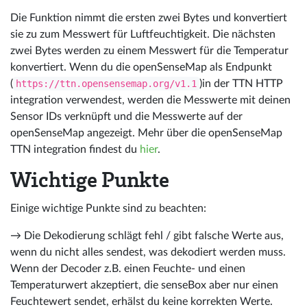
Die Funktion nimmt die ersten zwei Bytes und konvertiert
sie zu zum Messwert für Luftfeuchtigkeit. Die nächsten
zwei Bytes werden zu einem Messwert für die Temperatur
konvertiert. Wenn du die openSenseMap als Endpunkt
(
https://ttn.opensensemap.org/v1.1
)in der TTN HTTP
integration verwendest, werden die Messwerte mit deinen
Sensor IDs verknüpft und die Messwerte auf der
openSenseMap angezeigt. Mehr über die openSenseMap
TTN integration findest du
hier
.
Wichtige Punkte
Einige wichtige Punkte sind zu beachten:
→ Die Dekodierung schlägt fehl / gibt falsche Werte aus,
wenn du nicht alles sendest, was dekodiert werden muss.
Wenn der Decoder z.B. einen Feuchte- und einen
Temperaturwert akzeptiert, die senseBox aber nur einen
Feuchtewert sendet, erhälst du keine korrekten Werte.